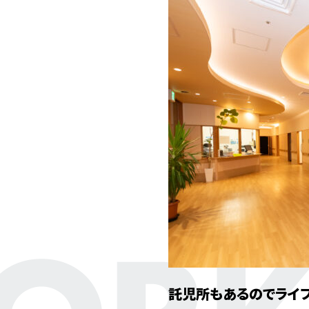
託児所もあるのでライ