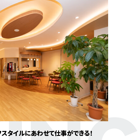
フスタイルにあわせて仕事ができる！