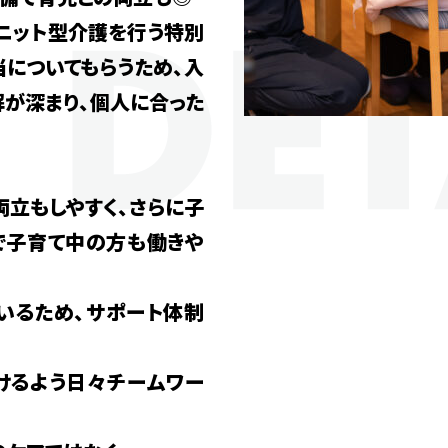
ユニット型介護を行う特別
当についてもらうため、入
が深まり、個人に合った
両立もしやすく、さらに子
で子育て中の方も働きや
いるため、サポート体制
けるよう日々チームワー