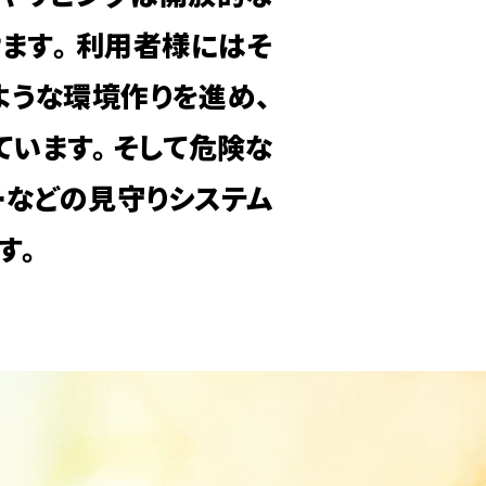
けます。利用者様にはそ
ような環境作りを進め、
ています。そして危険な
ーなどの見守りシステム
す。