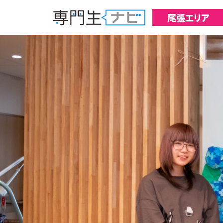
尾張エリア