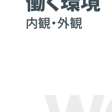
働く環境
内観・外観