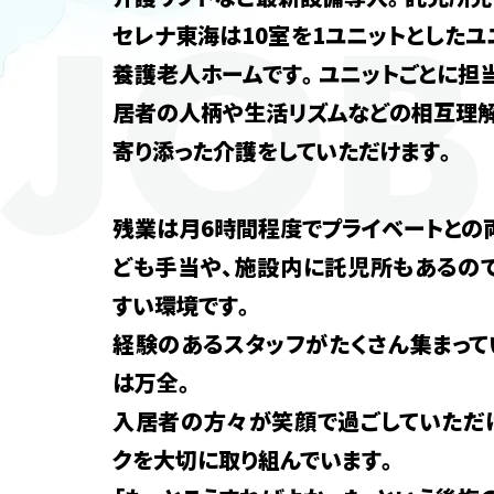
セレナ東海は10室を1ユニットとした
養護老人ホームです。ユニットごとに担
居者の人柄や生活リズムなどの相互理解
寄り添った介護をしていただけます。
残業は月6時間程度でプライベートとの
ども手当や、施設内に託児所もあるの
すい環境です。
経験のあるスタッフがたくさん集まって
は万全。
入居者の方々が笑顔で過ごしていただ
クを大切に取り組んでいます。