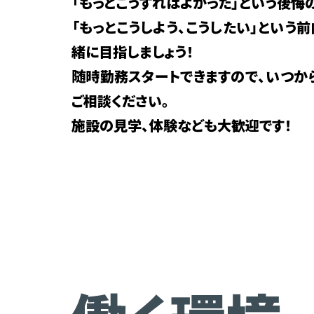
「もっとこうすればよかった」という後悔
「もっとこうしよう、こうしたい」という
緒に目指しましょう！
随時勤務スタートできますので、いつか
ご相談ください。
施設の見学、体験なども大歓迎です！