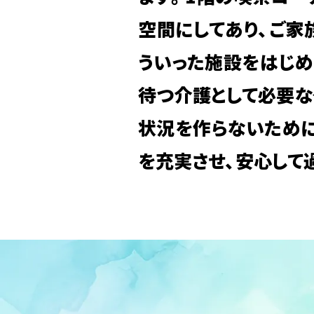
空間にしてあり、ご家
ういった施設をはじめ
待つ介護として必要な
状況を作らないために
を充実させ、安心して