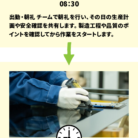
08：30
出勤・朝礼 チームで朝礼を行い、その日の生産計
画や安全確認を共有します。製造工程や品質のポ
イントを確認してから作業をスタートします。