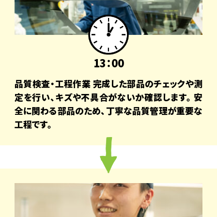
13：00
品質検査・工程作業 完成した部品のチェックや測
定を行い、キズや不具合がないか確認します。安
全に関わる部品のため、丁寧な品質管理が重要な
工程です。