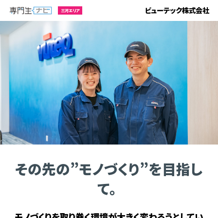
ビューテック株式会社
三河エリア
その先の”モノづくり”を目指し
て。
モノづくりを取り巻く環境が大きく変わろうとしてい