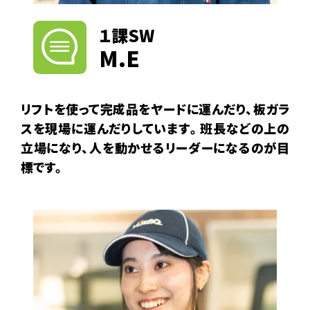
１課SW
M.E
リフトを使って完成品をヤードに運んだり、板ガラ
スを現場に運んだりしています。班長などの上の
立場になり、人を動かせるリーダーになるのが目
標です。