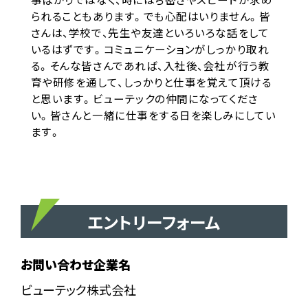
られることもあります。でも心配はいりません。皆
さんは、学校で、先生や友達といろいろな話をして
いるはずです。コミュニケーションがしっかり取れ
る。そんな皆さんであれば、入社後、会社が行う教
育や研修を通して、しっかりと仕事を覚えて頂ける
と思います。ビューテックの仲間になってくださ
い。皆さんと一緒に仕事をする日を楽しみにしてい
ます。
エントリーフォーム
お問い合わせ企業名
ビューテック株式会社