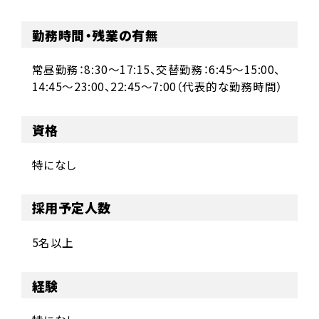
勤務時間・残業の有無
常昼勤務：8:30～17:15、交替勤務：6:45～15:00、
14:45～23:00、22:45～7:00（代表的な勤務時間）
資格
特になし
採用予定人数
5名以上
経験