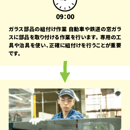
09：00
ガラス部品の組付け作業 自動車や鉄道の窓ガラ
スに部品を取り付ける作業を行います。専用の工
具や治具を使い、正確に組付けを行うことが重要
です。