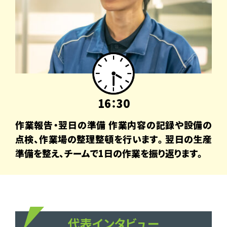
16：30
作業報告・翌日の準備 作業内容の記録や設備の
点検、作業場の整理整頓を行います。翌日の生産
準備を整え、チームで1日の作業を振り返ります。
代表インタビュー