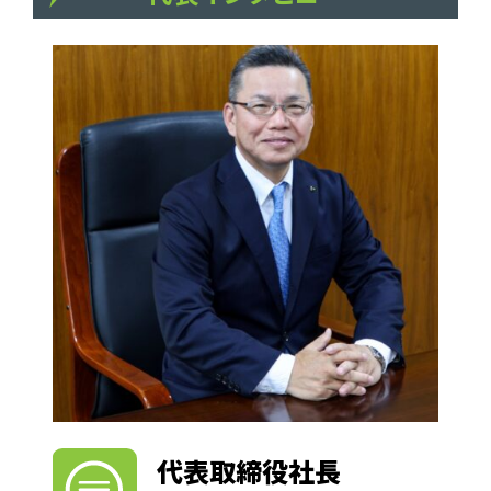
代表取締役社長