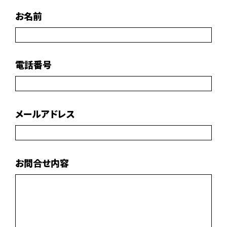
お名前
電話番号
メールアドレス
お問合せ内容