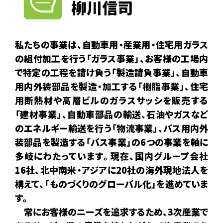
柳川信司
私たちの事業は、自動車用・産業用・住宅用ガラス
の組付加工を行う「ガラス事業」、お客様の工場内
で特定の工程を請け負う「製造請負事業」、自動車
用内外装部品を製造・加工する「樹脂事業」、住宅
用断熱材や高層ビルのガラスサッシを販売する
「建材事業」、自動車部品の輸送、石油やガスなど
のエネルギー輸送を行う「物流事業」、バス用内外
装部品を製造する「バス事業」の6つの事業を軸に
多岐にわたっています。現在、国内グループ会社
16社、北中南米・アジアに20社の海外現地法人を
構えて、「ものづくりのグローバル化」を進めていま
す。
常にお客様のニーズを追求するため、3次産業で