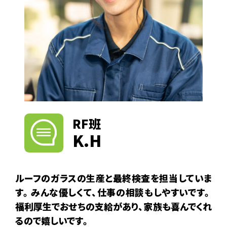
RF班
K.H
ルーフのガラスの生産と最終検査を担当していま
す。みんな優しくて、仕事の相談もしやすいです。
福利厚生でおせちの支給があり、家族も喜んでくれ
るので嬉しいです。