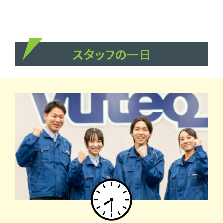
スタッフの一日