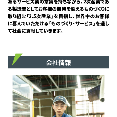
あるサービス業の意識を持ちながら、2次産業であ
る製造業としてお客様の期待を超えるものづくりに
取り組む「2.5次産業」を目指し、世界中のお客様
に喜んでいただける「ものづくり・サービス」を通し
て社会に貢献していきます。
会社情報