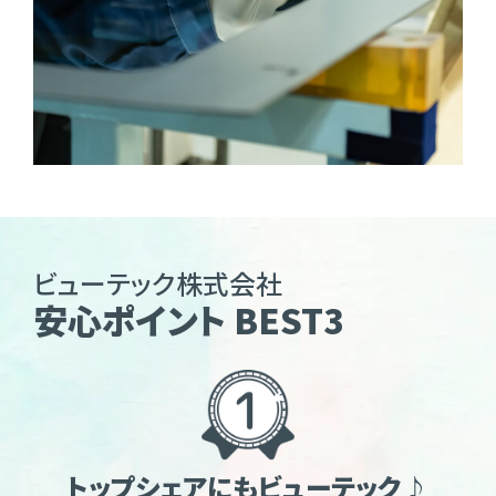
ビューテック株式会社
安心ポイント BEST3
トップシェアにもビューテック♪