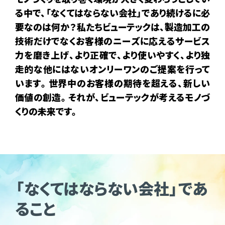
る中で、「なくてはならない会社」であり続けるに必
要なのは何か？私たちビューテックは、製造加工の
技術だけでなくお客様のニーズに応えるサービス
力を磨き上げ、より正確で、より使いやすく、より独
走的な他にはないオンリーワンのご提案を行って
います。世界中のお客様の期待を超える、新しい
価値の創造。それが、ビューテックが考えるモノづ
くりの未来です。
「なくてはならない会社」であ
ること