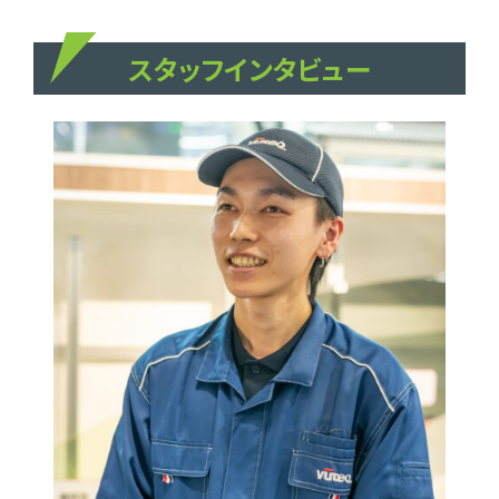
スタッフインタビュー